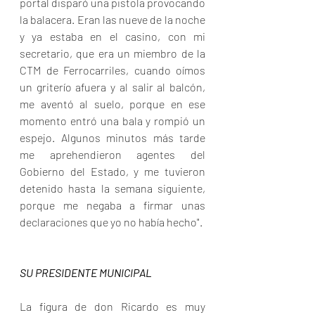
portal disparó una pistola provocando 
la balacera. Eran las nueve de la noche 
y ya estaba en el casino, con mi 
secretario, que era un miembro de la 
CTM de Ferrocarriles, cuando oímos 
un griterío afuera y al salir al balcón, 
me aventó al suelo, porque en ese 
momento entró una bala y rompió un 
espejo. Algunos minutos más tarde 
me aprehendieron agentes del 
Gobierno del Estado, y me tuvieron 
detenido hasta la semana siguiente, 
porque me negaba a firmar unas 
declaraciones que yo no había hecho".
SU PRESIDENTE MUNICIPAL
La figura de don Ricardo es muy 