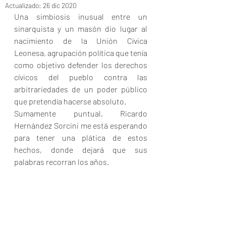
Actualizado:
26 dic 2020
Una simbiosis inusual entre un 
sinarquista y un masón dio lugar al 
nacimiento de la Unión Cívica 
Leonesa, agrupación política que tenía 
como objetivo defender los derechos 
cívicos del pueblo contra las 
arbitrariedades de un poder público 
que pretendía hacerse absoluto.
Sumamente puntual, Ricardo 
Hernández Sorcini me está esperando 
para tener una plática de estos 
hechos, donde dejará que sus 
palabras recorran los años.