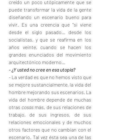
creído un poco utópicamente que se 
puede transformar la vida de la gente 
diseñando un escenario bueno para 
vivir. Es una creencia que "si viene 
desde el siglo pasado... desde los 
socialistas, y que se reafirma en los 
años veinte, cuando se hacen los 
grandes enunciados del movimiento 
arquitectónico moderno...
- ¿Y usted no cree en esa utopía?
- La verdad es que no hemos visto que 
se mejore sustancialmente, la vida del 
hombre mejorando sus escenarios. La 
vida del hombre depende de muchas 
otras 
cosas 
más, de sus relaciones de 
trabajo, de sus ingresos, de sus 
relaciones emocionales y de muchos 
otros factores que no cambian con el 
escenario. Tal vez ésta sea una de las 