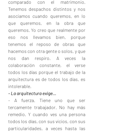
comparado con el matrimonio. 
Tenemos despachos distintos y nos 
asociamos cuando queremos, en lo 
que queremos, en la obra que 
queremos. Yo creo que realmente por 
eso nos llevamos bien, porque 
tenemos el reposo de obras que 
hacemos con otra gente o solos, y que 
nos dan respiro. A veces la 
colaboración constante, el verse 
todos los días porque el trabajo de la 
arquitectura es de todos los días, es 
intolerable.
- La arquitectura exige...
- A fuerza. Tiene uno que ser 
tercamente trabajador. No hay más 
remedio. Y cuando ves una persona 
todos los días, con sus vicios, con sus 
particularidades, a veces hasta las 