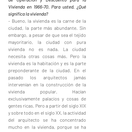
Vivienda en 1966-70. Para usted, ¿Qué 
significa la vivienda?
- Bueno, la vivienda es la carne de la 
ciudad, la parte más abundante. Sin 
embargo, a pesar de que sea el tejido 
mayoritario, la ciudad con pura 
vivienda no es nada. La ciudad 
necesita otras cosas más. Pero la 
vivienda es la habitación y es la parte 
preponderante de la ciudad. En el 
pasado los arquitectos jamás 
intervenían en la construcción de la 
vivienda popular. Hacían 
exclusivamente palacios y cosas de 
gentes ricas. Pero a partir del siglo XIX 
y sobre todo en el siglo XX, la actividad 
del arquitecto se ha concentrado 
mucho en la vivienda, porque se ha 