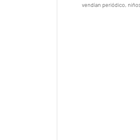
vendían periódico, niños