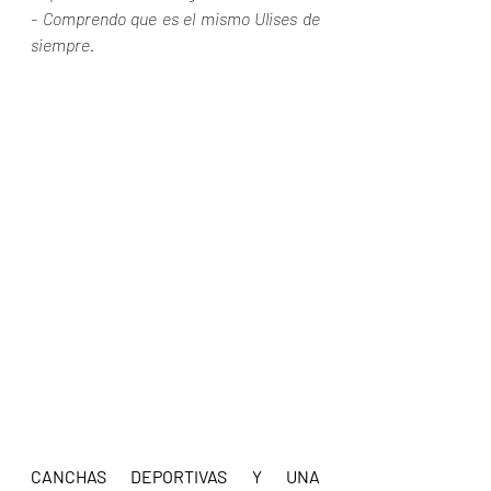
- Comprendo que es el mismo Ulises de 
siempre.
CANCHAS DEPORTIVAS Y UNA 