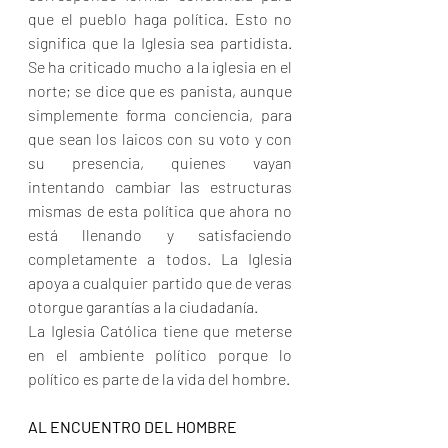
que el pueblo haga política. Esto no 
significa que la Iglesia sea partidista. 
Se ha criticado mucho a la iglesia en el 
norte; se dice que es panista, aunque 
simplemente forma conciencia, para 
que sean los laicos con su voto y con 
su presencia, quienes vayan 
intentando cambiar las estructuras 
mismas de esta política que ahora no 
está llenando y satisfaciendo 
completamente a todos. La Iglesia 
apoya a cualquier partido que de veras 
otorgue garantías a la ciudadanía.
La Iglesia Católica tiene que meterse 
en el ambiente político porque lo 
político es parte de la vida del hombre.
AL ENCUENTRO DEL HOMBRE